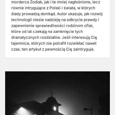
morderca Zodiak, jak i te mniej nagłośnione, lecz
równie intrygujące z Polski i świata, w których
ślady prowadzą donikąd. Autor ukazuje, jak rozwój
technologii niesie nadzieję na odkrycie prawdy i
zapewnienie sprawiedliwości rodzinom ofiar,
które od lat czekają na zamknięcie tych
dramatycznych rozdziałów. Jeśli interesują Cię
tajemnice, których nie potrafił rozwikłać nawet
czas, ten artykuł z pewnością Cię zaintryguje.