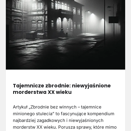
Tajemnicze zbrodnie: niewyjaśnione
morderstwa XX wieku
Artykuł „Zbrodnie bez winnych – tajemnice
minionego stulecia” to fascynujące kompendium
najbardziej zagadkowych i niewyjaśnionych
morderstw XX wieku. Porusza sprawy, które mimo