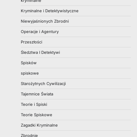
kryminalne
Kryminalne i Detektywistyczne
Niewyjaśnionych Zbrodni
Operacje i Agentury
Przeszłości
Śledztwa I Detektywi
Spisków
spiskowe
Starożytnych Cywilizacji
Tajemnice Świata
Teorie i Spiski
Teorie Spiskowe
Zagadki Kryminalne
Zbrodnie