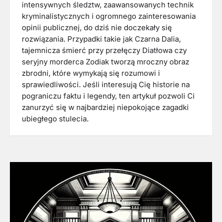
intensywnych śledztw, zaawansowanych technik
kryminalistycznych i ogromnego zainteresowania
opinii publicznej, do dziś nie doczekały się
rozwiązania. Przypadki takie jak Czarna Dalia,
tajemnicza śmierć przy przełęczy Diatłowa czy
seryjny morderca Zodiak tworzą mroczny obraz
zbrodni, które wymykają się rozumowi i
sprawiedliwości. Jeśli interesują Cię historie na
pograniczu faktu i legendy, ten artykuł pozwoli Ci
zanurzyć się w najbardziej niepokojące zagadki
ubiegłego stulecia.