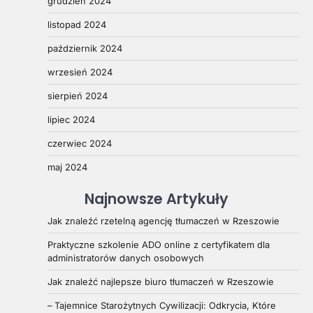
grudzień 2024
listopad 2024
październik 2024
wrzesień 2024
sierpień 2024
lipiec 2024
czerwiec 2024
maj 2024
Najnowsze Artykuły
Jak znaleźć rzetelną agencję tłumaczeń w Rzeszowie
Praktyczne szkolenie ADO online z certyfikatem dla
administratorów danych osobowych
Jak znaleźć najlepsze biuro tłumaczeń w Rzeszowie
– Tajemnice Starożytnych Cywilizacji: Odkrycia, Które