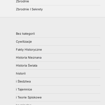
Zbrodnie
Zbrodnie I Sekrety
Bez kategorii
Cywilizacje
Fakty Historyczne
Historia Nieznana
Historia Świata
historii
i Śledztwa
i Tajemnice
i Teorie Spiskowe