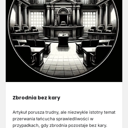
Zbrodnia bez kary
Artykuł porusza trudny, ale niezwykle istotny temat
przerwania łańcucha sprawiedliwości w
przypadkach, gdy zbrodnia pozostaje bez kary.