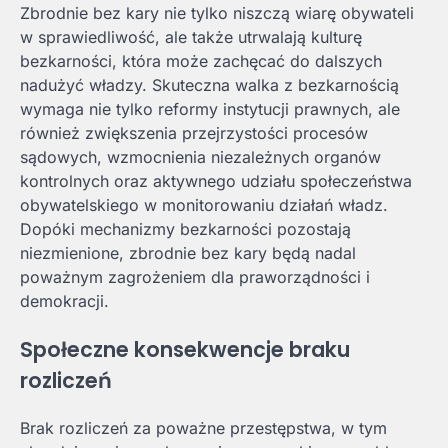
Zbrodnie bez kary nie tylko niszczą wiarę obywateli
w sprawiedliwość, ale także utrwalają kulturę
bezkarności, która może zachęcać do dalszych
nadużyć władzy. Skuteczna walka z bezkarnością
wymaga nie tylko reformy instytucji prawnych, ale
również zwiększenia przejrzystości procesów
sądowych, wzmocnienia niezależnych organów
kontrolnych oraz aktywnego udziału społeczeństwa
obywatelskiego w monitorowaniu działań władz.
Dopóki mechanizmy bezkarności pozostają
niezmienione, zbrodnie bez kary będą nadal
poważnym zagrożeniem dla praworządności i
demokracji.
Społeczne konsekwencje braku
rozliczeń
Brak rozliczeń za poważne przestępstwa, w tym