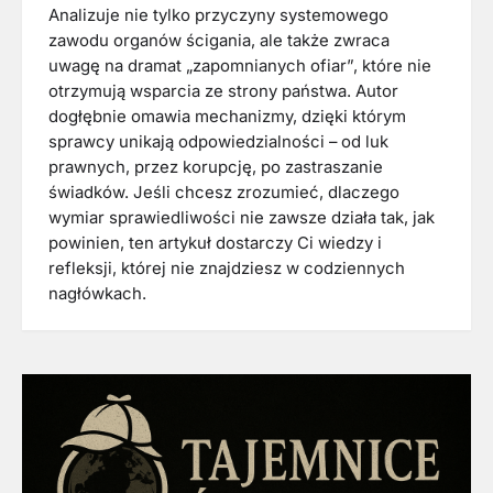
Analizuje nie tylko przyczyny systemowego
zawodu organów ścigania, ale także zwraca
uwagę na dramat „zapomnianych ofiar”, które nie
otrzymują wsparcia ze strony państwa. Autor
dogłębnie omawia mechanizmy, dzięki którym
sprawcy unikają odpowiedzialności – od luk
prawnych, przez korupcję, po zastraszanie
świadków. Jeśli chcesz zrozumieć, dlaczego
wymiar sprawiedliwości nie zawsze działa tak, jak
powinien, ten artykuł dostarczy Ci wiedzy i
refleksji, której nie znajdziesz w codziennych
nagłówkach.