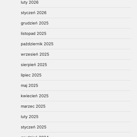
luty 2026
styczeń 2026
grudzień 2025
listopad 2025
październik 2025
wrzesień 2025
sierpień 2025
lipiec 2025
maj 2025
kwiecień 2025
marzec 2025
luty 2025
styczeń 2025