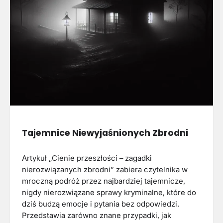
Tajemnice Niewyjaśnionych Zbrodni
Artykuł „Cienie przeszłości – zagadki
nierozwiązanych zbrodni” zabiera czytelnika w
mroczną podróż przez najbardziej tajemnicze,
nigdy nierozwiązane sprawy kryminalne, które do
dziś budzą emocje i pytania bez odpowiedzi.
Przedstawia zarówno znane przypadki, jak