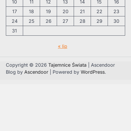
10
11
12
13
14
15
16
17
18
19
20
21
22
23
24
25
26
27
28
29
30
31
« lip
Copyright © 2026
Tajemnice Świata
| Ascendoor
Blog by
Ascendoor
| Powered by
WordPress
.