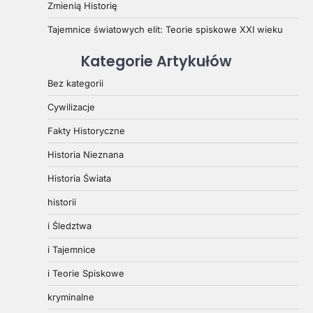
Zmienią Historię
Tajemnice światowych elit: Teorie spiskowe XXI wieku
Kategorie Artykułów
Bez kategorii
Cywilizacje
Fakty Historyczne
Historia Nieznana
Historia Świata
historii
i Śledztwa
i Tajemnice
i Teorie Spiskowe
kryminalne