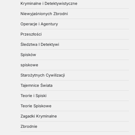
Kryminalne i Detektywistyczne
Niewyjaśnionych Zbrodni
Operacje i Agentury
Przeszłości
Śledztwa I Detektywi
Spisków
spiskowe
Starożytnych Cywilizacji
Tajemnice Świata
Teorie i Spiski
Teorie Spiskowe
Zagadki Kryminalne
Zbrodnie