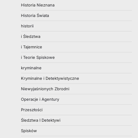
Historia Nieznana
Historia Świata
historii
i Śledztwa
i Tajemnice
i Teorie Spiskowe
kryminalne
Kryminalne i Detektywistyczne
Niewyjaśnionych Zbrodni
Operacje i Agentury
Przeszłości
Śledztwa I Detektywi
Spisków