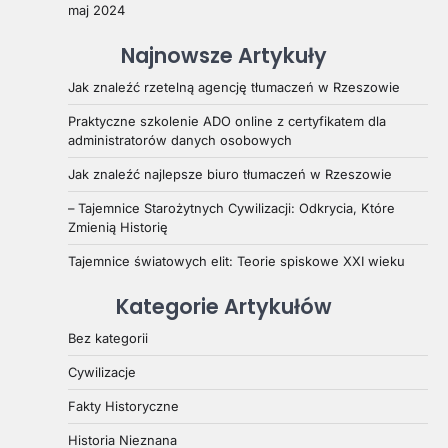
maj 2024
Najnowsze Artykuły
Jak znaleźć rzetelną agencję tłumaczeń w Rzeszowie
Praktyczne szkolenie ADO online z certyfikatem dla
administratorów danych osobowych
Jak znaleźć najlepsze biuro tłumaczeń w Rzeszowie
– Tajemnice Starożytnych Cywilizacji: Odkrycia, Które
Zmienią Historię
Tajemnice światowych elit: Teorie spiskowe XXI wieku
Kategorie Artykułów
Bez kategorii
Cywilizacje
Fakty Historyczne
Historia Nieznana