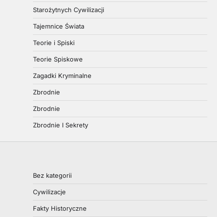
Starożytnych Cywilizacji
Tajemnice Świata
Teorie i Spiski
Teorie Spiskowe
Zagadki Kryminalne
Zbrodnie
Zbrodnie
Zbrodnie I Sekrety
Bez kategorii
Cywilizacje
Fakty Historyczne