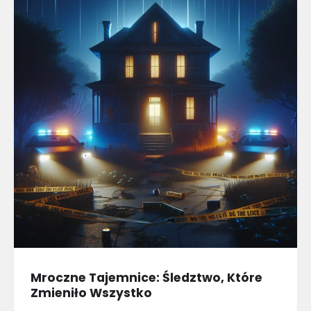
Mroczne Tajemnice: Śledztwo, Które
Zmieniło Wszystko