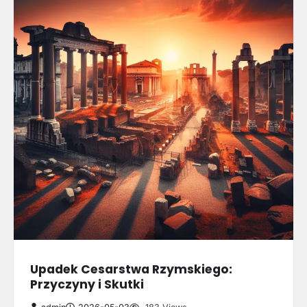
Upadek Cesarstwa Rzymskiego:
Przyczyny i Skutki