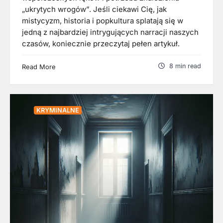
„ukrytych wrogów”. Jeśli ciekawi Cię, jak
mistycyzm, historia i popkultura splatają się w
jedną z najbardziej intrygujących narracji naszych
czasów, koniecznie przeczytaj pełen artykuł.
8 min read
Read More
KRYMINALNE