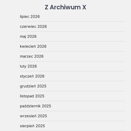
Z Archiwum X
lipiec 2026
czerwiec 2026
maj 2026
kwiecień 2026
marzec 2026
luty 2026
styczeń 2026
grudzień 2025
listopad 2025
październik 2025
wrzesień 2025
sierpień 2025