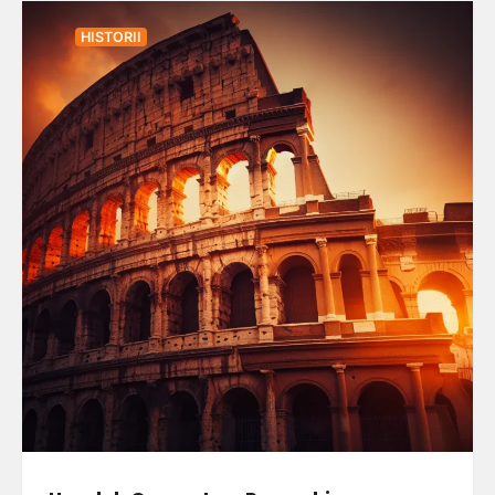
HISTORII