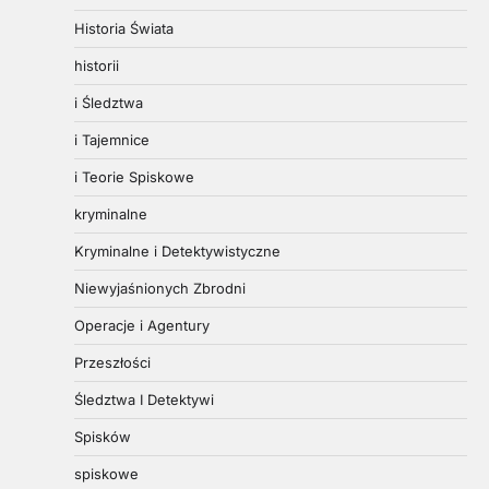
Historia Świata
historii
i Śledztwa
i Tajemnice
i Teorie Spiskowe
kryminalne
Kryminalne i Detektywistyczne
Niewyjaśnionych Zbrodni
Operacje i Agentury
Przeszłości
Śledztwa I Detektywi
Spisków
spiskowe