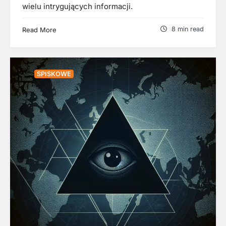
wielu intrygujących informacji.
8 min read
Read More
SPISKOWE