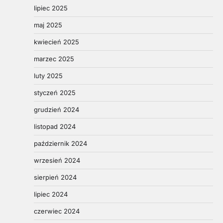
lipiec 2025
maj 2025
kwiecień 2025
marzec 2025
luty 2025
styczeń 2025
grudzień 2024
listopad 2024
październik 2024
wrzesień 2024
sierpień 2024
lipiec 2024
czerwiec 2024