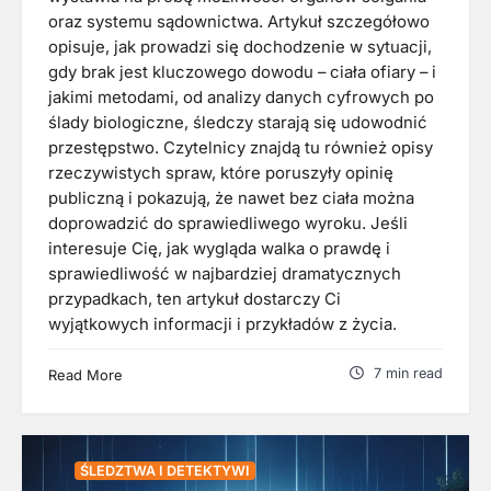
oraz systemu sądownictwa. Artykuł szczegółowo
opisuje, jak prowadzi się dochodzenie w sytuacji,
gdy brak jest kluczowego dowodu – ciała ofiary – i
jakimi metodami, od analizy danych cyfrowych po
ślady biologiczne, śledczy starają się udowodnić
przestępstwo. Czytelnicy znajdą tu również opisy
rzeczywistych spraw, które poruszyły opinię
publiczną i pokazują, że nawet bez ciała można
doprowadzić do sprawiedliwego wyroku. Jeśli
interesuje Cię, jak wygląda walka o prawdę i
sprawiedliwość w najbardziej dramatycznych
przypadkach, ten artykuł dostarczy Ci
wyjątkowych informacji i przykładów z życia.
7 min read
Read More
ŚLEDZTWA I DETEKTYWI