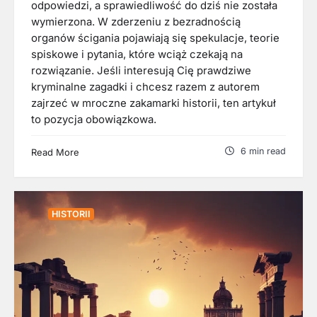
odpowiedzi, a sprawiedliwość do dziś nie została
wymierzona. W zderzeniu z bezradnością
organów ścigania pojawiają się spekulacje, teorie
spiskowe i pytania, które wciąż czekają na
rozwiązanie. Jeśli interesują Cię prawdziwe
kryminalne zagadki i chcesz razem z autorem
zajrzeć w mroczne zakamarki historii, ten artykuł
to pozycja obowiązkowa.
6 min read
Read More
HISTORII