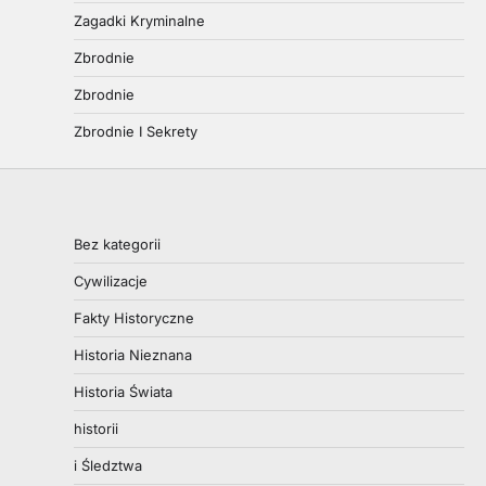
Zagadki Kryminalne
Zbrodnie
Zbrodnie
Zbrodnie I Sekrety
Bez kategorii
Cywilizacje
Fakty Historyczne
Historia Nieznana
Historia Świata
historii
i Śledztwa