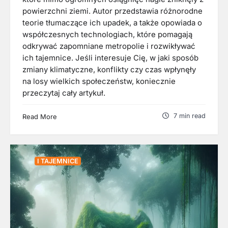
powierzchni ziemi. Autor przedstawia różnorodne
teorie tłumaczące ich upadek, a także opowiada o
współczesnych technologiach, które pomagają
odkrywać zapomniane metropolie i rozwikływać
ich tajemnice. Jeśli interesuje Cię, w jaki sposób
zmiany klimatyczne, konflikty czy czas wpłynęły
na losy wielkich społeczeństw, koniecznie
przeczytaj cały artykuł.
7 min read
Read More
I TAJEMNICE