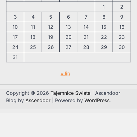
1
2
3
4
5
6
7
8
9
10
11
12
13
14
15
16
17
18
19
20
21
22
23
24
25
26
27
28
29
30
31
« lip
Copyright © 2026
Tajemnice Świata
| Ascendoor
Blog by
Ascendoor
| Powered by
WordPress
.