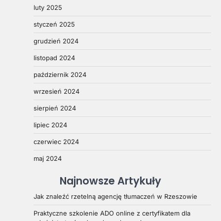
luty 2025
styczeń 2025
grudzień 2024
listopad 2024
październik 2024
wrzesień 2024
sierpień 2024
lipiec 2024
czerwiec 2024
maj 2024
Najnowsze Artykuły
Jak znaleźć rzetelną agencję tłumaczeń w Rzeszowie
Praktyczne szkolenie ADO online z certyfikatem dla