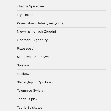
i Teorie Spiskowe
kryminalne
Kryminalne i Detektywistyczne
Niewyjaśnionych Zbrodni
Operacje i Agentury
Przeszłości
Śledztwa I Detektywi
Spisków
spiskowe
Starożytnych Cywilizacji
Tajemnice Świata
Teorie i Spiski
Teorie Spiskowe