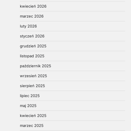
kwiecień 2026
marzec 2026
luty 2026
styczeń 2026
grudzień 2025
listopad 2025
październik 2025
wrzesień 2025
sierpień 2025
lipiec 2025
maj 2025
kwiecień 2025
marzec 2025