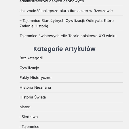
administratorów danych osobowych
Jak znaleźć najlepsze biuro tłumaczeń w Rzeszowie
– Tajemnice Starożytnych Cywilizacji: Odkrycia, Które
Zmienią Historię
Tajemnice światowych elit: Teorie spiskowe XXI wieku
Kategorie Artykułów
Bez kategorii
Cywilizacje
Fakty Historyczne
Historia Nieznana
Historia Świata
historii
i Śledztwa
i Tajemnice