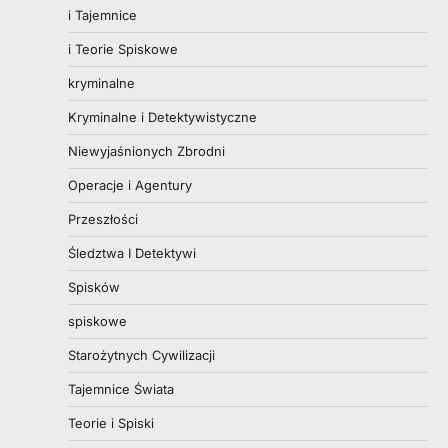
i Tajemnice
i Teorie Spiskowe
kryminalne
Kryminalne i Detektywistyczne
Niewyjaśnionych Zbrodni
Operacje i Agentury
Przeszłości
Śledztwa I Detektywi
Spisków
spiskowe
Starożytnych Cywilizacji
Tajemnice Świata
Teorie i Spiski