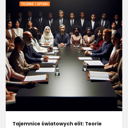
TEORIE I SPISKI
Tajemnice światowych elit: Teorie