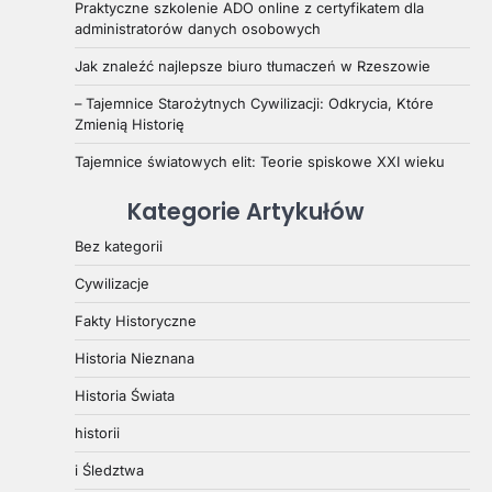
Praktyczne szkolenie ADO online z certyfikatem dla
administratorów danych osobowych
Jak znaleźć najlepsze biuro tłumaczeń w Rzeszowie
– Tajemnice Starożytnych Cywilizacji: Odkrycia, Które
Zmienią Historię
Tajemnice światowych elit: Teorie spiskowe XXI wieku
Kategorie Artykułów
Bez kategorii
Cywilizacje
Fakty Historyczne
Historia Nieznana
Historia Świata
historii
i Śledztwa