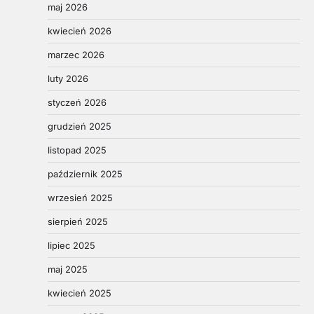
maj 2026
kwiecień 2026
marzec 2026
luty 2026
styczeń 2026
grudzień 2025
listopad 2025
październik 2025
wrzesień 2025
sierpień 2025
lipiec 2025
maj 2025
kwiecień 2025