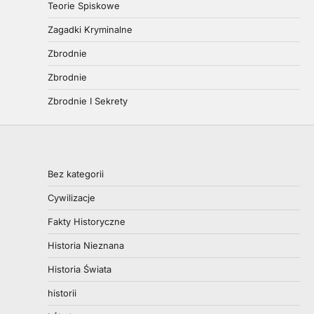
Teorie Spiskowe
Zagadki Kryminalne
Zbrodnie
Zbrodnie
Zbrodnie I Sekrety
Bez kategorii
Cywilizacje
Fakty Historyczne
Historia Nieznana
Historia Świata
historii