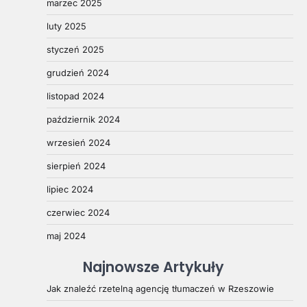
marzec 2025
luty 2025
styczeń 2025
grudzień 2024
listopad 2024
październik 2024
wrzesień 2024
sierpień 2024
lipiec 2024
czerwiec 2024
maj 2024
Najnowsze Artykuły
Jak znaleźć rzetelną agencję tłumaczeń w Rzeszowie