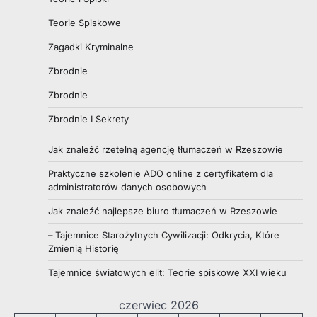
Teorie Spiskowe
Zagadki Kryminalne
Zbrodnie
Zbrodnie
Zbrodnie I Sekrety
Jak znaleźć rzetelną agencję tłumaczeń w Rzeszowie
Praktyczne szkolenie ADO online z certyfikatem dla
administratorów danych osobowych
Jak znaleźć najlepsze biuro tłumaczeń w Rzeszowie
– Tajemnice Starożytnych Cywilizacji: Odkrycia, Które
Zmienią Historię
Tajemnice światowych elit: Teorie spiskowe XXI wieku
czerwiec 2026