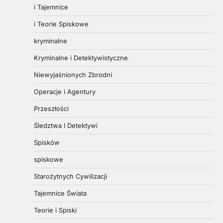
i Tajemnice
i Teorie Spiskowe
kryminalne
Kryminalne i Detektywistyczne
Niewyjaśnionych Zbrodni
Operacje i Agentury
Przeszłości
Śledztwa I Detektywi
Spisków
spiskowe
Starożytnych Cywilizacji
Tajemnice Świata
Teorie i Spiski