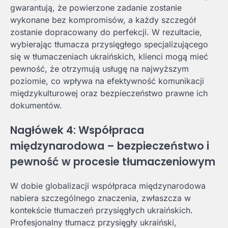
gwarantują, że powierzone zadanie zostanie
wykonane bez kompromisów, a każdy szczegół
zostanie dopracowany do perfekcji. W rezultacie,
wybierając tłumacza przysięgłego specjalizującego
się w tłumaczeniach ukraińskich, klienci mogą mieć
pewność, że otrzymują usługę na najwyższym
poziomie, co wpływa na efektywność komunikacji
międzykulturowej oraz bezpieczeństwo prawne ich
dokumentów.
Nagłówek 4: Współpraca
międzynarodowa – bezpieczeństwo i
pewność w procesie tłumaczeniowym
W dobie globalizacji współpraca międzynarodowa
nabiera szczególnego znaczenia, zwłaszcza w
kontekście tłumaczeń przysięgłych ukraińskich.
Profesjonalny tłumacz przysięgły ukraiński,