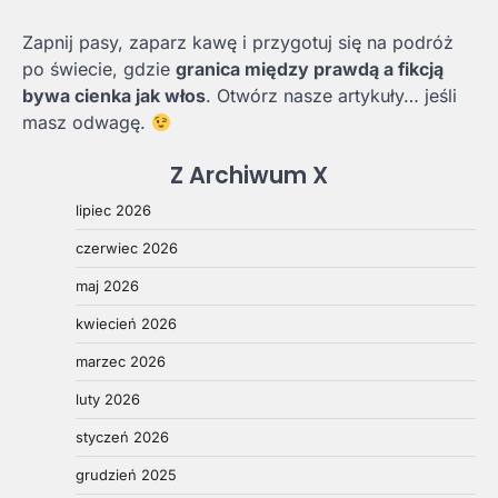
Zapnij pasy, zaparz kawę i przygotuj się na podróż
po świecie, gdzie
granica między prawdą a fikcją
bywa cienka jak włos
. Otwórz nasze artykuły… jeśli
masz odwagę.
Z Archiwum X
lipiec 2026
czerwiec 2026
maj 2026
kwiecień 2026
marzec 2026
luty 2026
styczeń 2026
grudzień 2025