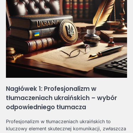
Nagłówek 1: Profesjonalizm w
tłumaczeniach ukraińskich – wybór
odpowiedniego tłumacza
Profesjonalizm w tłumaczeniach ukraińskich to
kluczowy element skutecznej komunikacji, zwłaszcza