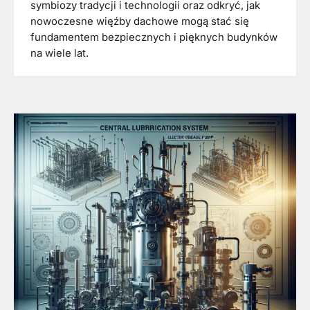
symbiozy tradycji i technologii oraz odkryć, jak
nowoczesne więźby dachowe mogą stać się
fundamentem bezpiecznych i pięknych budynków
na wiele lat.