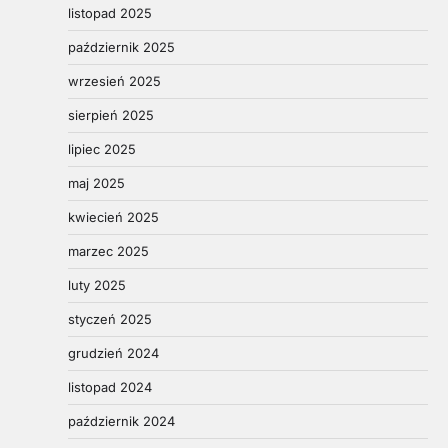
listopad 2025
październik 2025
wrzesień 2025
sierpień 2025
lipiec 2025
maj 2025
kwiecień 2025
marzec 2025
luty 2025
styczeń 2025
grudzień 2024
listopad 2024
październik 2024