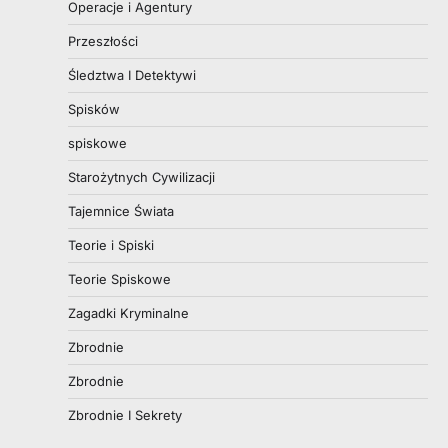
Operacje i Agentury
Przeszłości
Śledztwa I Detektywi
Spisków
spiskowe
Starożytnych Cywilizacji
Tajemnice Świata
Teorie i Spiski
Teorie Spiskowe
Zagadki Kryminalne
Zbrodnie
Zbrodnie
Zbrodnie I Sekrety