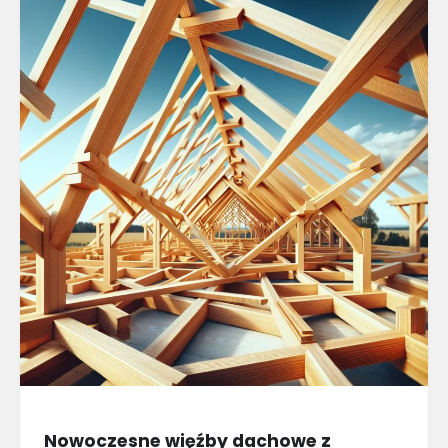
Nowoczesne więźby dachowe z