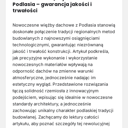
Podlasia – gwarancja jakości i
trwałości
Nowoczesne więźby dachowe z Podlasia stanowią
doskonałe połączenie tradycji regionalnych metod
budowlanych z najnowszymi osiągnięciami
technologicznymi, gwarantując niezrównaną
jakość i trwałość konstrukcji. Artykuł podkreśla,
jak precyzyjne wykonanie i wykorzystanie
nowoczesnych materiałów wpływają na
odporność dachów na zmienne warunki
atmosferyczne, jednocześnie nadając im
estetyczny wygląd. Przedstawione rozwiązania
łączą solidność rzemiosła z innowacyjnym
podejściem, wpisując się idealnie w nowoczesne
standardy architektury, a jednocześnie
zachowując unikalny charakter podlaskiej tradycji
budowlanej. Zachęcamy do lektury całości
artykułu, aby poznać szczegóły tej rewolucyjnej