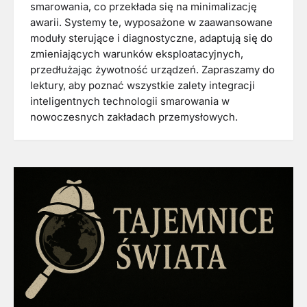
smarowania, co przekłada się na minimalizację
awarii. Systemy te, wyposażone w zaawansowane
moduły sterujące i diagnostyczne, adaptują się do
zmieniających warunków eksploatacyjnych,
przedłużając żywotność urządzeń. Zapraszamy do
lektury, aby poznać wszystkie zalety integracji
inteligentnych technologii smarowania w
nowoczesnych zakładach przemysłowych.