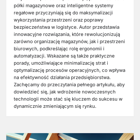
półki magazynowe oraz inteligentne systemy
regałowe przyczyniają się do maksymalizacji
wykorzystania przestrzeni oraz poprawy
bezpieczeństwa w logistyce. Autor przedstawia
innowacyjne rozwiązania, które rewolucjonizują
zarówno organizację magazynów, jak i przestrzeni
biurowych, podkreślając rolę ergonomii i
automatyzacji. Wskazane są także praktyczne
porady, umożliwiające minimalizację strat i
optymalizację procesów operacyjnych, co wpływa
na efektywność działania przedsiębiorstwa.
Zachęcamy do przeczytania pełnego artykułu, aby
dowiedzieć się, jak wdrożenie nowoczesnych
technologii może stać się kluczem do sukcesu w
dynamicznie zmieniającym się rynku.