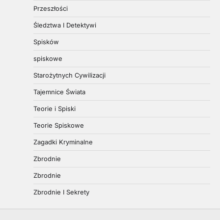
Przeszłości
Śledztwa I Detektywi
Spisków
spiskowe
Starożytnych Cywilizacji
Tajemnice Świata
Teorie i Spiski
Teorie Spiskowe
Zagadki Kryminalne
Zbrodnie
Zbrodnie
Zbrodnie I Sekrety