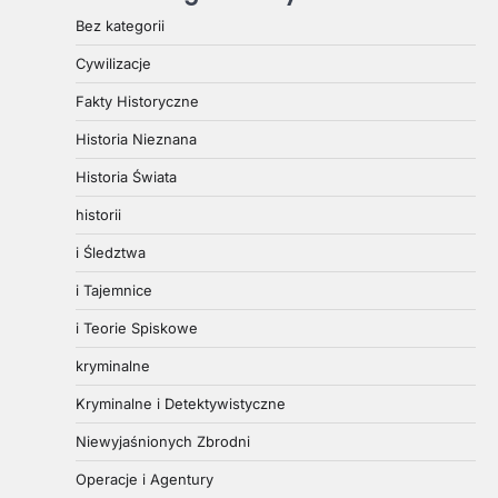
Bez kategorii
Cywilizacje
Fakty Historyczne
Historia Nieznana
Historia Świata
historii
i Śledztwa
i Tajemnice
i Teorie Spiskowe
kryminalne
Kryminalne i Detektywistyczne
Niewyjaśnionych Zbrodni
Operacje i Agentury