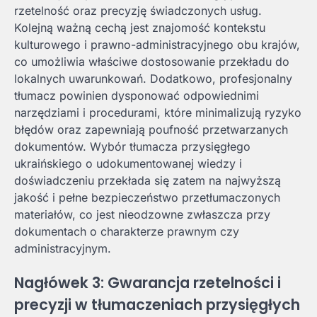
rzetelność oraz precyzję świadczonych usług.
Kolejną ważną cechą jest znajomość kontekstu
kulturowego i prawno-administracyjnego obu krajów,
co umożliwia właściwe dostosowanie przekładu do
lokalnych uwarunkowań. Dodatkowo, profesjonalny
tłumacz powinien dysponować odpowiednimi
narzędziami i procedurami, które minimalizują ryzyko
błędów oraz zapewniają poufność przetwarzanych
dokumentów. Wybór tłumacza przysięgłego
ukraińskiego o udokumentowanej wiedzy i
doświadczeniu przekłada się zatem na najwyższą
jakość i pełne bezpieczeństwo przetłumaczonych
materiałów, co jest nieodzowne zwłaszcza przy
dokumentach o charakterze prawnym czy
administracyjnym.
Nagłówek 3: Gwarancja rzetelności i
precyzji w tłumaczeniach przysięgłych