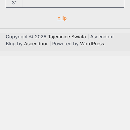
31
« lip
Copyright © 2026
Tajemnice Świata
| Ascendoor
Blog by
Ascendoor
| Powered by
WordPress
.