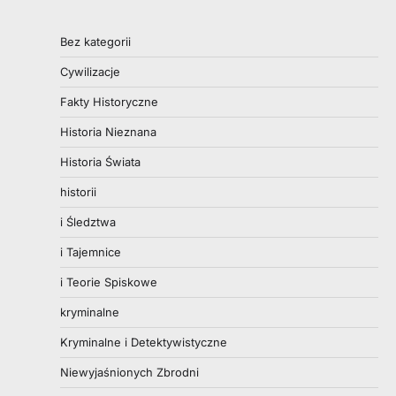
Bez kategorii
Cywilizacje
Fakty Historyczne
Historia Nieznana
Historia Świata
historii
i Śledztwa
i Tajemnice
i Teorie Spiskowe
kryminalne
Kryminalne i Detektywistyczne
Niewyjaśnionych Zbrodni