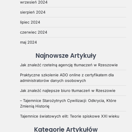
wrzesień 2024
sierpień 2024
lipiec 2024
czerwiec 2024
maj 2024
Najnowsze Artykuły
Jak znaleźć rzetelną agencję tłumaczeń w Rzeszowie
Praktyczne szkolenie ADO online z certyfikatem dla
administratorów danych osobowych
Jak znaleźć najlepsze biuro tłumaczeń w Rzeszowie
– Tajemnice Starożytnych Cywilizacji: Odkrycia, Które
Zmienią Historię
Tajemnice światowych elit: Teorie spiskowe XXI wieku
Kategorie Artykułów