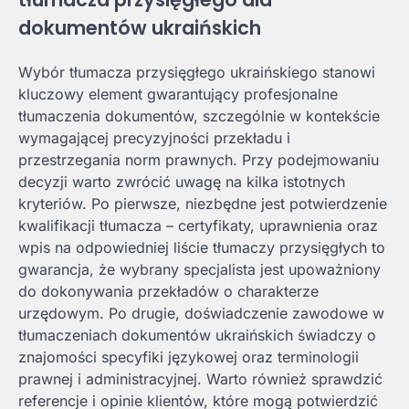
dokumentów ukraińskich
Wybór tłumacza przysięgłego ukraińskiego stanowi
kluczowy element gwarantujący profesjonalne
tłumaczenia dokumentów, szczególnie w kontekście
wymagającej precyzyjności przekładu i
przestrzegania norm prawnych. Przy podejmowaniu
decyzji warto zwrócić uwagę na kilka istotnych
kryteriów. Po pierwsze, niezbędne jest potwierdzenie
kwalifikacji tłumacza – certyfikaty, uprawnienia oraz
wpis na odpowiedniej liście tłumaczy przysięgłych to
gwarancja, że wybrany specjalista jest upoważniony
do dokonywania przekładów o charakterze
urzędowym. Po drugie, doświadczenie zawodowe w
tłumaczeniach dokumentów ukraińskich świadczy o
znajomości specyfiki językowej oraz terminologii
prawnej i administracyjnej. Warto również sprawdzić
referencje i opinie klientów, które mogą potwierdzić