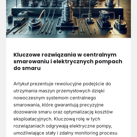
Kluczowe rozwiązania w centralnym
smarowaniu i elektrycznych pompach
do smaru
Artykuł prezentuje rewolucyjne podejście do
utrzymania maszyn przemysłowych dzięki
nowoczesnym systemom centralnego
smarowania, które gwarantują precyzyjne
dozowanie smaru oraz optymalizację kosztów
eksploatacyjnych. Kluczową rolę w tych
rozwiązaniach odgrywają elektryczne pompy,
umożliwiające stały i zdalny monitoring procesu