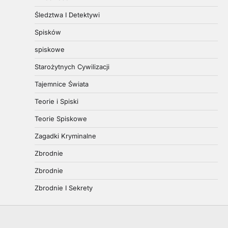
Śledztwa I Detektywi
Spisków
spiskowe
Starożytnych Cywilizacji
Tajemnice Świata
Teorie i Spiski
Teorie Spiskowe
Zagadki Kryminalne
Zbrodnie
Zbrodnie
Zbrodnie I Sekrety