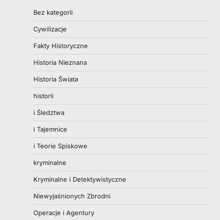
Bez kategorii
Cywilizacje
Fakty Historyczne
Historia Nieznana
Historia Świata
historii
i Śledztwa
i Tajemnice
i Teorie Spiskowe
kryminalne
Kryminalne i Detektywistyczne
Niewyjaśnionych Zbrodni
Operacje i Agentury