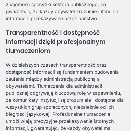
znajomość specyfiki sektora publicznego, co
gwarantuje, że każdy obywatel zrozumie intencje i
informacje przekazywane przez państwo.
Transparentność i dostępność
informacji dzięki profesjonalnym
tłumaczeniom
W dzisiejszych czasach transparentność oraz
dostępność informacji są fundamentem budowania
zaufania między administracją publiczną a
obywatelami. Tłumaczenia dla administracji
publicznej odgrywają kluczową rolę w zapewnieniu,
że komunikaty instytucji są zrozumiałe i dostępne dla
wszystkich grup społecznych, niezależnie od ich
biegłości językowej. Profesjonalne tłumaczenia
umożliwiają precyzyjne przekazywanie istotnych
informacji, gwarantując, że każdy obywatel ma