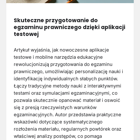
Skuteczne przygotowanie do
egzaminu prawniczego dzięki aplikacji
testowej
Artykuł wyjaśnia, jak nowoczesne aplikacje
testowe i mobilne narzędzia edukacyjne
rewolucjonizują przygotowania do egzaminu
prawniczego, umożliwiając personalizację nauki i
identyfikację indywidualnych słabych punktów.
Łączy tradycyjne metody nauki z interaktywnymi
testami oraz symulacjami egzaminacyjnymi, co
pozwala skutecznie opanować materiał i oswoić
się z presją rzeczywistych warunków
egzaminacyjnych. Autor przedstawia praktyczne
wskazówki dotyczące systematycznego
rozłożenia materiału, regularnych powtórek oraz
właściwej analizy postępów, co pomaga