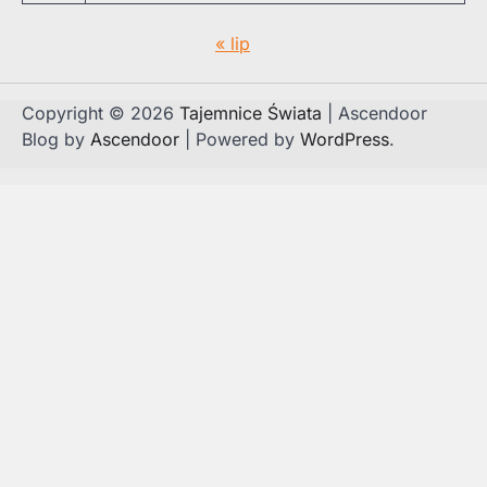
« lip
Copyright © 2026
Tajemnice Świata
| Ascendoor
Blog by
Ascendoor
| Powered by
WordPress
.