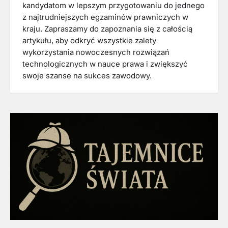
kandydatom w lepszym przygotowaniu do jednego
z najtrudniejszych egzaminów prawniczych w
kraju. Zapraszamy do zapoznania się z całością
artykułu, aby odkryć wszystkie zalety
wykorzystania nowoczesnych rozwiązań
technologicznych w nauce prawa i zwiększyć
swoje szanse na sukces zawodowy.