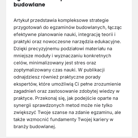
budowlane
Artykuł przedstawia kompleksowe strategie
przygotowań do egzaminów budowlanych, łącząc
efektywne planowanie nauki, integrację teorii i
praktyki oraz nowoczesne narzędzia edukacyjne.
Dzięki precyzyjnemu podziałowi materiału na
mniejsze moduły i wyznaczaniu konkretnych
celów, minimalizowany jest stres oraz
zoptymalizowany czas nauki. W publikacji
odnajdziesz również praktyczne porady
ekspertów, które umożliwią Ci pełne zrozumienie
zagadnień oraz zastosowanie zdobytej wiedzy w
praktyce. Przekonaj się, jak podejście oparte na
synergii sprawdzonych metod może nie tylko
zwiększyć Twoje szanse na zdanie egzaminu, ale
także wzmocnić fundamenty Twojej kariery w
branży budowlanej.