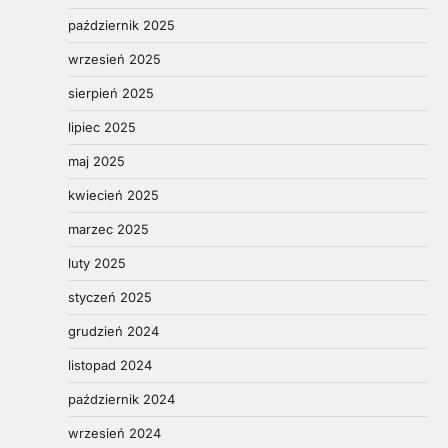
październik 2025
wrzesień 2025
sierpień 2025
lipiec 2025
maj 2025
kwiecień 2025
marzec 2025
luty 2025
styczeń 2025
grudzień 2024
listopad 2024
październik 2024
wrzesień 2024