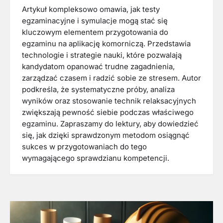
Artykuł kompleksowo omawia, jak testy
egzaminacyjne i symulacje mogą stać się
kluczowym elementem przygotowania do
egzaminu na aplikację komorniczą. Przedstawia
technologie i strategie nauki, które pozwalają
kandydatom opanować trudne zagadnienia,
zarządzać czasem i radzić sobie ze stresem. Autor
podkreśla, że systematyczne próby, analiza
wyników oraz stosowanie technik relaksacyjnych
zwiększają pewność siebie podczas właściwego
egzaminu. Zapraszamy do lektury, aby dowiedzieć
się, jak dzięki sprawdzonym metodom osiągnąć
sukces w przygotowaniach do tego
wymagającego sprawdzianu kompetencji.