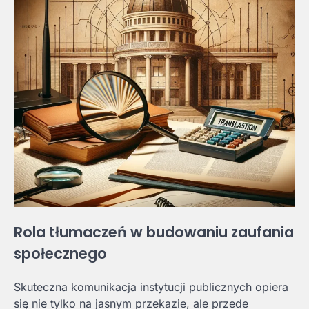
Rola tłumaczeń w budowaniu zaufania
społecznego
Skuteczna komunikacja instytucji publicznych opiera
się nie tylko na jasnym przekazie, ale przede