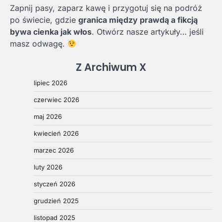
Zapnij pasy, zaparz kawę i przygotuj się na podróż
po świecie, gdzie
granica między prawdą a fikcją
bywa cienka jak włos
. Otwórz nasze artykuły… jeśli
masz odwagę.
Z Archiwum X
lipiec 2026
czerwiec 2026
maj 2026
kwiecień 2026
marzec 2026
luty 2026
styczeń 2026
grudzień 2025
listopad 2025