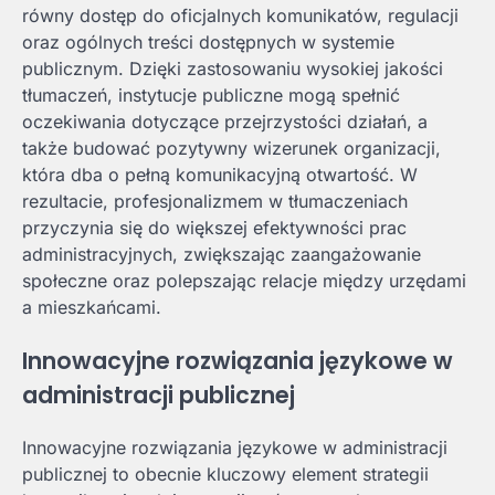
równy dostęp do oficjalnych komunikatów, regulacji
oraz ogólnych treści dostępnych w systemie
publicznym. Dzięki zastosowaniu wysokiej jakości
tłumaczeń, instytucje publiczne mogą spełnić
oczekiwania dotyczące przejrzystości działań, a
także budować pozytywny wizerunek organizacji,
która dba o pełną komunikacyjną otwartość. W
rezultacie, profesjonalizmem w tłumaczeniach
przyczynia się do większej efektywności prac
administracyjnych, zwiększając zaangażowanie
społeczne oraz polepszając relacje między urzędami
a mieszkańcami.
Innowacyjne rozwiązania językowe w
administracji publicznej
Innowacyjne rozwiązania językowe w administracji
publicznej to obecnie kluczowy element strategii