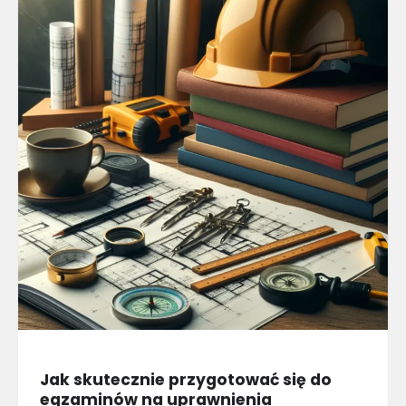
Jak skutecznie przygotować się do
egzaminów na uprawnienia