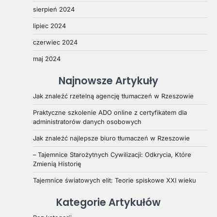
sierpień 2024
lipiec 2024
czerwiec 2024
maj 2024
Najnowsze Artykuły
Jak znaleźć rzetelną agencję tłumaczeń w Rzeszowie
Praktyczne szkolenie ADO online z certyfikatem dla
administratorów danych osobowych
Jak znaleźć najlepsze biuro tłumaczeń w Rzeszowie
– Tajemnice Starożytnych Cywilizacji: Odkrycia, Które
Zmienią Historię
Tajemnice światowych elit: Teorie spiskowe XXI wieku
Kategorie Artykułów