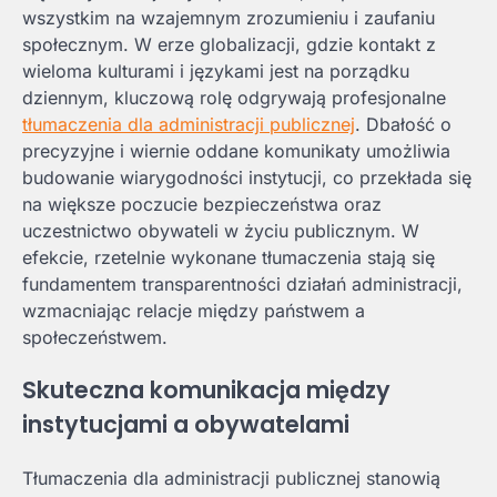
wszystkim na wzajemnym zrozumieniu i zaufaniu
społecznym. W erze globalizacji, gdzie kontakt z
wieloma kulturami i językami jest na porządku
dziennym, kluczową rolę odgrywają profesjonalne
tłumaczenia dla administracji publicznej
. Dbałość o
precyzyjne i wiernie oddane komunikaty umożliwia
budowanie wiarygodności instytucji, co przekłada się
na większe poczucie bezpieczeństwa oraz
uczestnictwo obywateli w życiu publicznym. W
efekcie, rzetelnie wykonane tłumaczenia stają się
fundamentem transparentności działań administracji,
wzmacniając relacje między państwem a
społeczeństwem.
Skuteczna komunikacja między
instytucjami a obywatelami
Tłumaczenia dla administracji publicznej stanowią