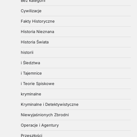
Bez kategorii
Cywilizacje
Fakty Historyczne
Historia Nieznana
Historia Świata
historii
i Śledztwa
i Tajemnice
i Teorie Spiskowe
kryminalne
Kryminalne i Detektywistyczne
Niewyjaśnionych Zbrodni
Operacje i Agentury
Przeszłości