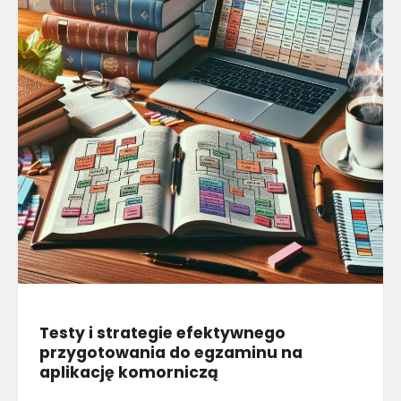
Testy i strategie efektywnego
przygotowania do egzaminu na
aplikację komorniczą