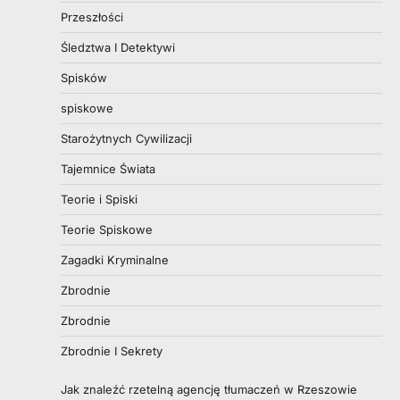
Przeszłości
Śledztwa I Detektywi
Spisków
spiskowe
Starożytnych Cywilizacji
Tajemnice Świata
Teorie i Spiski
Teorie Spiskowe
Zagadki Kryminalne
Zbrodnie
Zbrodnie
Zbrodnie I Sekrety
Jak znaleźć rzetelną agencję tłumaczeń w Rzeszowie