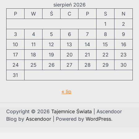
sierpień 2026
P
W
Ś
C
P
S
N
1
2
3
4
5
6
7
8
9
10
11
12
13
14
15
16
17
18
19
20
21
22
23
24
25
26
27
28
29
30
31
« lip
Copyright © 2026
Tajemnice Świata
| Ascendoor
Blog by
Ascendoor
| Powered by
WordPress
.