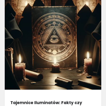
Tajemnice Iluminatów: Fakty czy