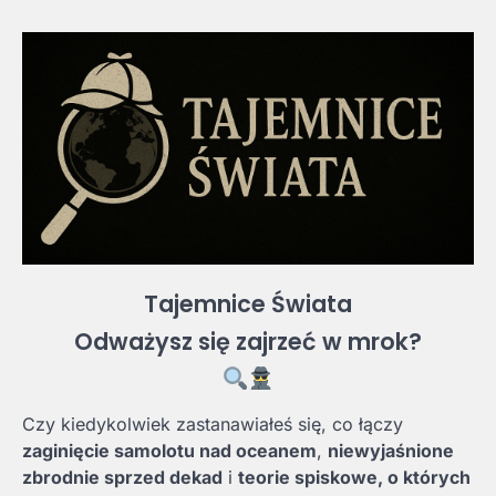
Tajemnice Świata
Odważysz się zajrzeć w mrok?
Czy kiedykolwiek zastanawiałeś się, co łączy
zaginięcie samolotu nad oceanem
,
niewyjaśnione
zbrodnie sprzed dekad
i
teorie spiskowe, o których