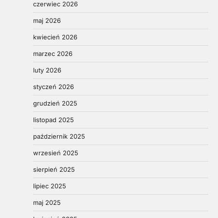
czerwiec 2026
maj 2026
kwiecień 2026
marzec 2026
luty 2026
styczeń 2026
grudzień 2025
listopad 2025
październik 2025
wrzesień 2025
sierpień 2025
lipiec 2025
maj 2025