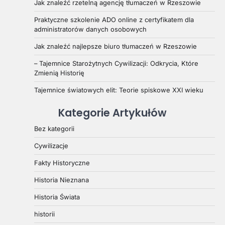
Jak znaleźć rzetelną agencję tłumaczeń w Rzeszowie
Praktyczne szkolenie ADO online z certyfikatem dla
administratorów danych osobowych
Jak znaleźć najlepsze biuro tłumaczeń w Rzeszowie
– Tajemnice Starożytnych Cywilizacji: Odkrycia, Które
Zmienią Historię
Tajemnice światowych elit: Teorie spiskowe XXI wieku
Kategorie Artykułów
Bez kategorii
Cywilizacje
Fakty Historyczne
Historia Nieznana
Historia Świata
historii