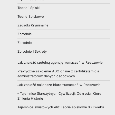
Teorie i Spiski
Teorie Spiskowe
Zagadki Kryminalne
Zbrodnie
Zbrodnie
Zbrodnie I Sekrety
Jak znaleźć rzetelną agencję tłumaczeń w Rzeszowie
Praktyczne szkolenie ADO online z certyfikatem dla
administratorów danych osobowych
Jak znaleźć najlepsze biuro tłumaczeń w Rzeszowie
– Tajemnice Starożytnych Cywilizacji: Odkrycia, Które
Zmienią Historię
Tajemnice światowych elit: Teorie spiskowe XXI wieku