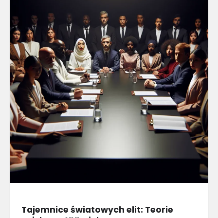
Tajemnice światowych elit: Teorie