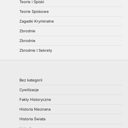
Teorie i Spiski
Teorie Spiskowe
Zagadki Kryminalne
Zbrodnie
Zbrodnie
Zbrodnie I Sekrety
Bez kategorii
Cywilizacje
Fakty Historyczne
Historia Nieznana
Historia Świata