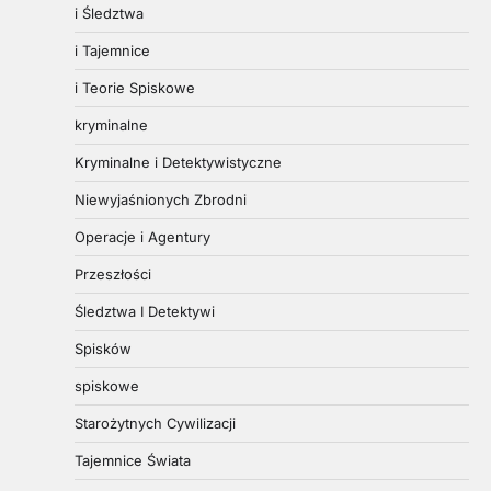
i Śledztwa
i Tajemnice
i Teorie Spiskowe
kryminalne
Kryminalne i Detektywistyczne
Niewyjaśnionych Zbrodni
Operacje i Agentury
Przeszłości
Śledztwa I Detektywi
Spisków
spiskowe
Starożytnych Cywilizacji
Tajemnice Świata