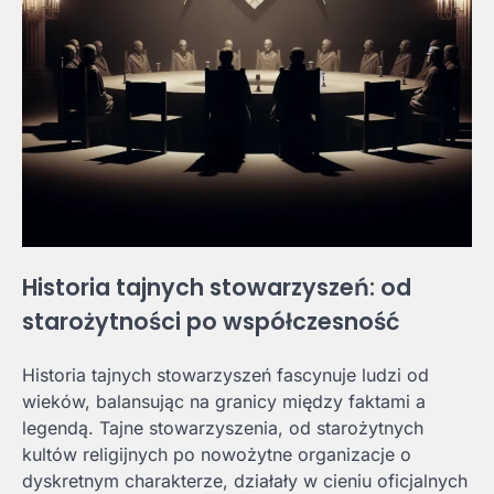
Historia tajnych stowarzyszeń: od
starożytności po współczesność
Historia tajnych stowarzyszeń fascynuje ludzi od
wieków, balansując na granicy między faktami a
legendą. Tajne stowarzyszenia, od starożytnych
kultów religijnych po nowożytne organizacje o
dyskretnym charakterze, działały w cieniu oficjalnych