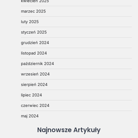
kwiecień 2025
marzec 2025
luty 2025
styczeń 2025
grudzień 2024
listopad 2024
październik 2024
wrzesień 2024
sierpień 2024
lipiec 2024
czerwiec 2024
maj 2024
Najnowsze Artykuły