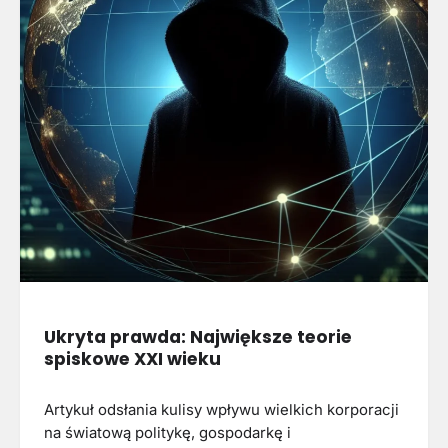
Ukryta prawda: Największe teorie
spiskowe XXI wieku
Artykuł odsłania kulisy wpływu wielkich korporacji
na światową politykę, gospodarkę i