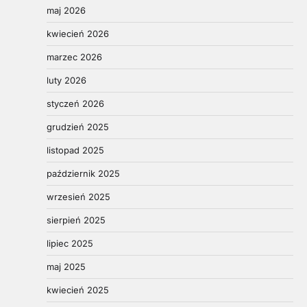
maj 2026
kwiecień 2026
marzec 2026
luty 2026
styczeń 2026
grudzień 2025
listopad 2025
październik 2025
wrzesień 2025
sierpień 2025
lipiec 2025
maj 2025
kwiecień 2025