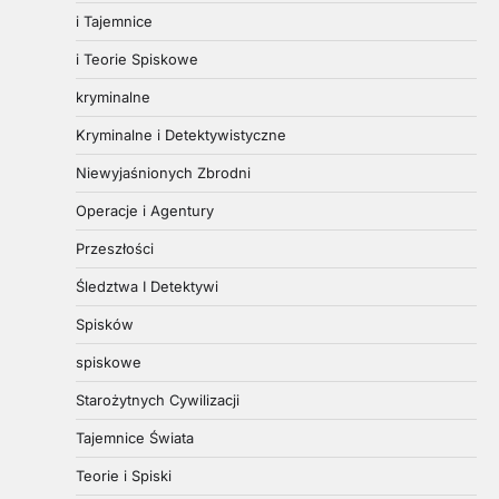
i Tajemnice
i Teorie Spiskowe
kryminalne
Kryminalne i Detektywistyczne
Niewyjaśnionych Zbrodni
Operacje i Agentury
Przeszłości
Śledztwa I Detektywi
Spisków
spiskowe
Starożytnych Cywilizacji
Tajemnice Świata
Teorie i Spiski