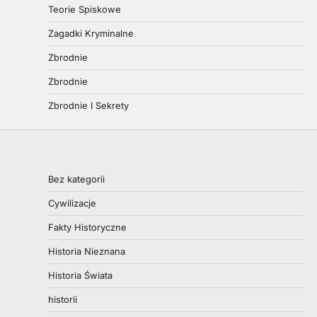
Teorie Spiskowe
Zagadki Kryminalne
Zbrodnie
Zbrodnie
Zbrodnie I Sekrety
Bez kategorii
Cywilizacje
Fakty Historyczne
Historia Nieznana
Historia Świata
historii