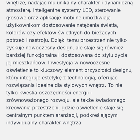
wnętrze, nadając mu unikalny charakter i dynamiczną
atmosferę. Inteligentne systemy LED, sterowanie
głosowe oraz aplikacje mobilne umożliwiają
użytkownikom dostosowanie natężenia światła,
kolorów czy efektów świetlnych do bieżących
potrzeb i nastroju. Dzięki temu przestrzeń nie tylko
zyskuje nowoczesny design, ale staje się również
bardziej funkcjonalna i dostosowana do stylu życia
jej mieszkańców. Inwestycja w nowoczesne
oświetlenie to kluczowy element przyszłości designu,
który integruje estetykę z technologią, oferując
rozwiązania idealne dla stylowych wnętrz. To nie
tylko kwestia oszczędności energii i
zrównoważonego rozwoju, ale także świadomego
kreowania przestrzeni, gdzie oświetlenie staje się
centralnym punktem aranżacji, podkreślającym
indywidualny charakter wnętrza.