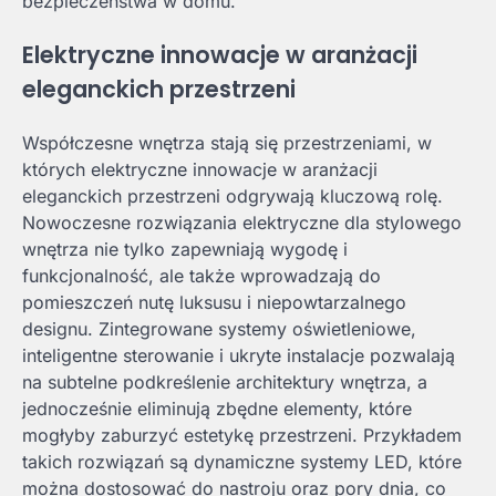
bezpieczeństwa w domu.
Elektryczne innowacje w aranżacji
eleganckich przestrzeni
Współczesne wnętrza stają się przestrzeniami, w
których elektryczne innowacje w aranżacji
eleganckich przestrzeni odgrywają kluczową rolę.
Nowoczesne rozwiązania elektryczne dla stylowego
wnętrza nie tylko zapewniają wygodę i
funkcjonalność, ale także wprowadzają do
pomieszczeń nutę luksusu i niepowtarzalnego
designu. Zintegrowane systemy oświetleniowe,
inteligentne sterowanie i ukryte instalacje pozwalają
na subtelne podkreślenie architektury wnętrza, a
jednocześnie eliminują zbędne elementy, które
mogłyby zaburzyć estetykę przestrzeni. Przykładem
takich rozwiązań są dynamiczne systemy LED, które
można dostosować do nastroju oraz pory dnia, co