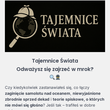
Tajemnice Świata
Odważysz się zajrzeć w mrok?
Czy kiedykolwiek zastanawiałeś się, co łączy
zaginięcie samolotu nad oceanem
,
niewyjaśnione
zbrodnie sprzed dekad
i
teorie spiskowe, o których
nie mówi się głośno
? Jeśli tak – trafiłeś w dobre