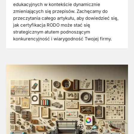
edukacyjnych w kontekście dynamicznie
zmieniających się przepisów. Zachęcamy do
przeczytania całego artykułu, aby dowiedzieć się,
jak certyfikacja RODO może stać się
strategicznym atutem podnoszącym
konkurencyjność i wiarygodność Twojej firmy.