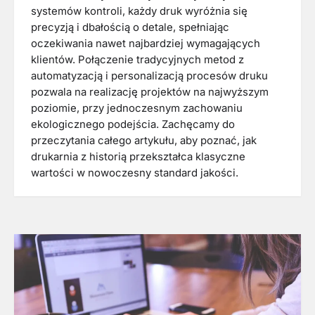
systemów kontroli, każdy druk wyróżnia się
precyzją i dbałością o detale, spełniając
oczekiwania nawet najbardziej wymagających
klientów. Połączenie tradycyjnych metod z
automatyzacją i personalizacją procesów druku
pozwala na realizację projektów na najwyższym
poziomie, przy jednoczesnym zachowaniu
ekologicznego podejścia. Zachęcamy do
przeczytania całego artykułu, aby poznać, jak
drukarnia z historią przekształca klasyczne
wartości w nowoczesny standard jakości.