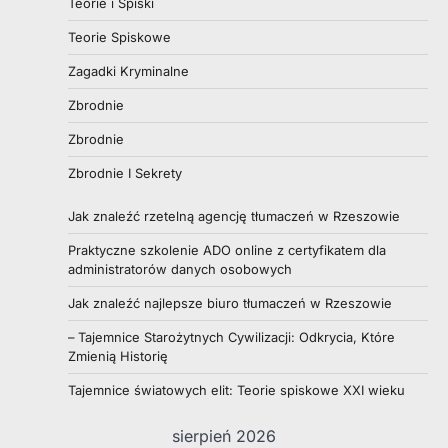
Teorie i Spiski
Teorie Spiskowe
Zagadki Kryminalne
Zbrodnie
Zbrodnie
Zbrodnie I Sekrety
Jak znaleźć rzetelną agencję tłumaczeń w Rzeszowie
Praktyczne szkolenie ADO online z certyfikatem dla
administratorów danych osobowych
Jak znaleźć najlepsze biuro tłumaczeń w Rzeszowie
– Tajemnice Starożytnych Cywilizacji: Odkrycia, Które
Zmienią Historię
Tajemnice światowych elit: Teorie spiskowe XXI wieku
sierpień 2026