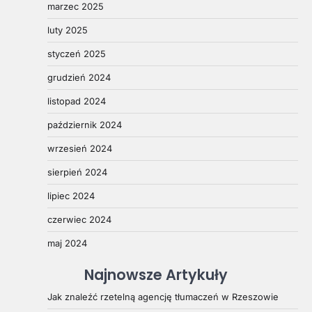
marzec 2025
luty 2025
styczeń 2025
grudzień 2024
listopad 2024
październik 2024
wrzesień 2024
sierpień 2024
lipiec 2024
czerwiec 2024
maj 2024
Najnowsze Artykuły
Jak znaleźć rzetelną agencję tłumaczeń w Rzeszowie