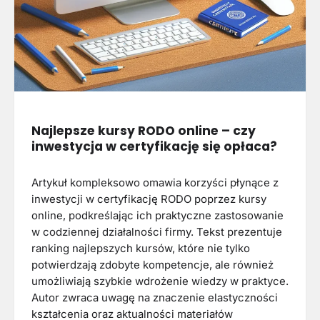
Najlepsze kursy RODO online – czy
inwestycja w certyfikację się opłaca?
Artykuł kompleksowo omawia korzyści płynące z
inwestycji w certyfikację RODO poprzez kursy
online, podkreślając ich praktyczne zastosowanie
w codziennej działalności firmy. Tekst prezentuje
ranking najlepszych kursów, które nie tylko
potwierdzają zdobyte kompetencje, ale również
umożliwiają szybkie wdrożenie wiedzy w praktyce.
Autor zwraca uwagę na znaczenie elastyczności
kształcenia oraz aktualności materiałów