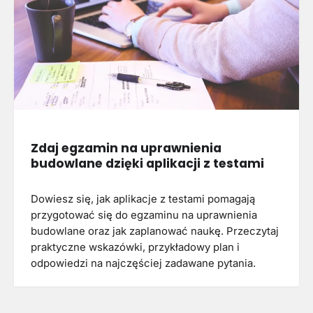
Zdaj egzamin na uprawnienia
budowlane dzięki aplikacji z testami
Dowiesz się, jak aplikacje z testami pomagają
przygotować się do egzaminu na uprawnienia
budowlane oraz jak zaplanować naukę. Przeczytaj
praktyczne wskazówki, przykładowy plan i
odpowiedzi na najczęściej zadawane pytania.