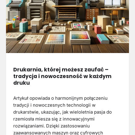
Drukarnia, której możesz zaufać –
tradycja i nowoczesność w każdym
druku
Artykuł opowiada o harmonijnym połączeniu
tradycji i nowoczesnych technologii w
drukarstwie, ukazując, jak wieloletnia pasja do
rzemiosła miesza się z innowacyjnymi
rozwiązaniami. Dzięki zastosowaniu
zaawansowanych maszyn oraz cyfrowych