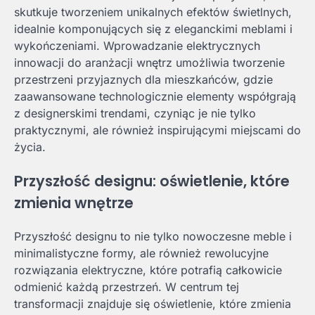
skutkuje tworzeniem unikalnych efektów świetlnych,
idealnie komponujących się z eleganckimi meblami i
wykończeniami. Wprowadzanie elektrycznych
innowacji do aranżacji wnętrz umożliwia tworzenie
przestrzeni przyjaznych dla mieszkańców, gdzie
zaawansowane technologicznie elementy współgrają
z designerskimi trendami, czyniąc je nie tylko
praktycznymi, ale również inspirującymi miejscami do
życia.
Przyszłość designu: oświetlenie, które
zmienia wnętrze
Przyszłość designu to nie tylko nowoczesne meble i
minimalistyczne formy, ale również rewolucyjne
rozwiązania elektryczne, które potrafią całkowicie
odmienić każdą przestrzeń. W centrum tej
transformacji znajduje się oświetlenie, które zmienia