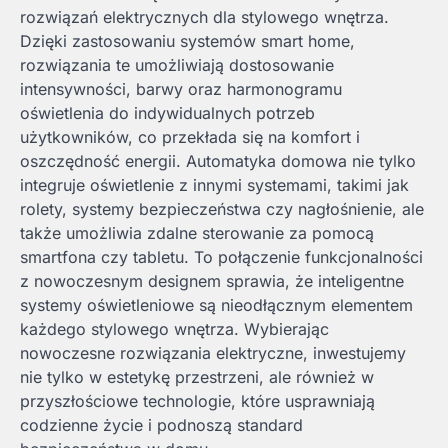
rozwiązań elektrycznych dla stylowego wnętrza.
Dzięki zastosowaniu systemów smart home,
rozwiązania te umożliwiają dostosowanie
intensywności, barwy oraz harmonogramu
oświetlenia do indywidualnych potrzeb
użytkowników, co przekłada się na komfort i
oszczędność energii. Automatyka domowa nie tylko
integruje oświetlenie z innymi systemami, takimi jak
rolety, systemy bezpieczeństwa czy nagłośnienie, ale
także umożliwia zdalne sterowanie za pomocą
smartfona czy tabletu. To połączenie funkcjonalności
z nowoczesnym designem sprawia, że inteligentne
systemy oświetleniowe są nieodłącznym elementem
każdego stylowego wnętrza. Wybierając
nowoczesne rozwiązania elektryczne, inwestujemy
nie tylko w estetykę przestrzeni, ale również w
przyszłościowe technologie, które usprawniają
codzienne życie i podnoszą standard