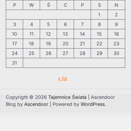
P
W
Ś
C
P
S
N
1
2
3
4
5
6
7
8
9
10
11
12
13
14
15
16
17
18
19
20
21
22
23
24
25
26
27
28
29
30
31
« lip
Copyright © 2026
Tajemnice Świata
| Ascendoor
Blog by
Ascendoor
| Powered by
WordPress
.