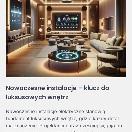
Nowoczesne instalacje – klucz do
luksusowych wnętrz
Nowoczesne instalacje elektryczne stanowią
fundament luksusowych wnętrz, gdzie każdy detal
ma znaczenie. Projektanci coraz częściej sięgają po