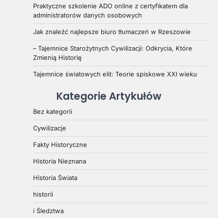
Praktyczne szkolenie ADO online z certyfikatem dla
administratorów danych osobowych
Jak znaleźć najlepsze biuro tłumaczeń w Rzeszowie
– Tajemnice Starożytnych Cywilizacji: Odkrycia, Które
Zmienią Historię
Tajemnice światowych elit: Teorie spiskowe XXI wieku
Kategorie Artykułów
Bez kategorii
Cywilizacje
Fakty Historyczne
Historia Nieznana
Historia Świata
historii
i Śledztwa