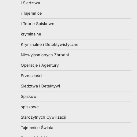
i Śledztwa
i Tajemnice
i Teorie Spiskowe
kryminalne
Kryminalne i Detektywistyczne
Niewyjaśnionych Zbrodni
Operacje i Agentury
Przeszłości
Śledztwa I Detektywi
Spisków
spiskowe
Starożytnych Cywilizacji
Tajemnice Świata