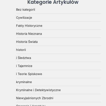
Kategorie Artykułów
Bez kategorii
Cywilizacje
Fakty Historyczne
Historia Nieznana
Historia Świata
historii
i Śledztwa
i Tajemnice
i Teorie Spiskowe
kryminalne
Kryminalne i Detektywistyczne
Niewyjaśnionych Zbrodni