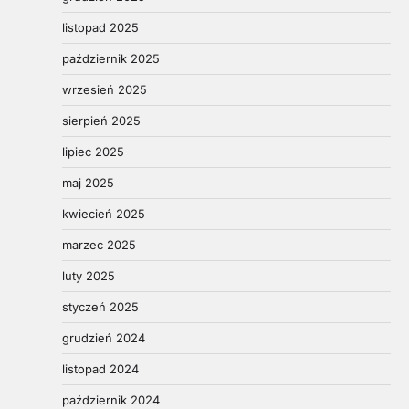
listopad 2025
październik 2025
wrzesień 2025
sierpień 2025
lipiec 2025
maj 2025
kwiecień 2025
marzec 2025
luty 2025
styczeń 2025
grudzień 2024
listopad 2024
październik 2024