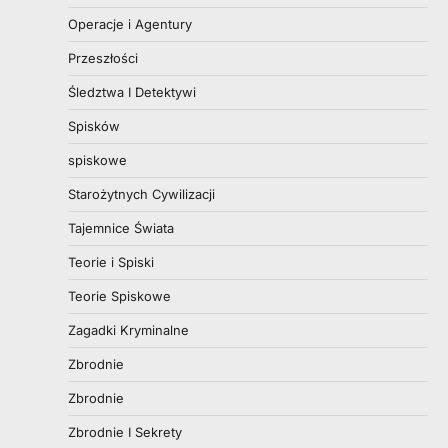
Operacje i Agentury
Przeszłości
Śledztwa I Detektywi
Spisków
spiskowe
Starożytnych Cywilizacji
Tajemnice Świata
Teorie i Spiski
Teorie Spiskowe
Zagadki Kryminalne
Zbrodnie
Zbrodnie
Zbrodnie I Sekrety