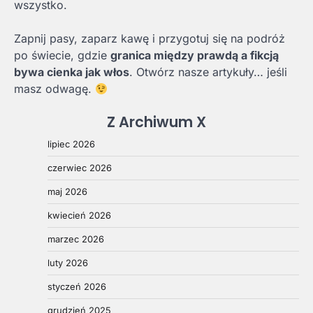
wszystko.
Zapnij pasy, zaparz kawę i przygotuj się na podróż
po świecie, gdzie
granica między prawdą a fikcją
bywa cienka jak włos
. Otwórz nasze artykuły… jeśli
masz odwagę.
Z Archiwum X
lipiec 2026
czerwiec 2026
maj 2026
kwiecień 2026
marzec 2026
luty 2026
styczeń 2026
grudzień 2025