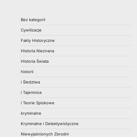
Bez kategorii
Cywilizacje
Fakty Historyczne
Historia Nieznana
Historia Świata
historii
i Śledztwa
i Tajemnice
i Teorie Spiskowe
kryminalne
Kryminalne i Detektywistyczne
Niewyjaśnionych Zbrodni