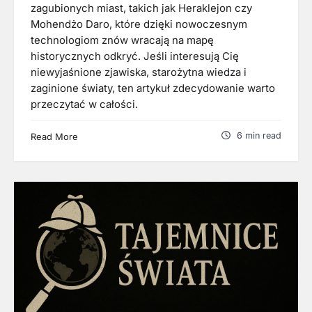
zagubionych miast, takich jak Heraklejon czy
Mohendżo Daro, które dzięki nowoczesnym
technologiom znów wracają na mapę
historycznych odkryć. Jeśli interesują Cię
niewyjaśnione zjawiska, starożytna wiedza i
zaginione światy, ten artykuł zdecydowanie warto
przeczytać w całości.
6 min read
Read More