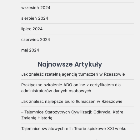
wrzesień 2024
sierpień 2024
lipiec 2024
czerwiec 2024
maj 2024
Najnowsze Artykuły
Jak znaleźć rzetelną agencję tłumaczeń w Rzeszowie
Praktyczne szkolenie ADO online z certyfikatem dla
administratorów danych osobowych
Jak znaleźć najlepsze biuro tłumaczeń w Rzeszowie
– Tajemnice Starożytnych Cywilizacji: Odkrycia, Które
Zmienią Historię
Tajemnice światowych elit: Teorie spiskowe XXI wieku