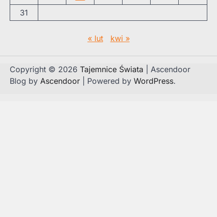
31
« lut
kwi »
Copyright © 2026
Tajemnice Świata
| Ascendoor
Blog by
Ascendoor
| Powered by
WordPress
.