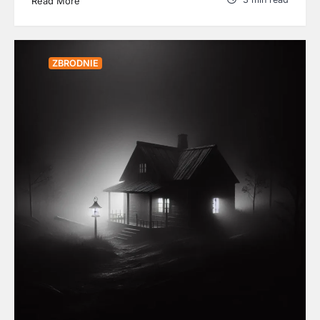
Read More
ZBRODNIE