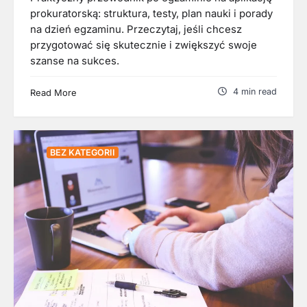
prokuratorską: struktura, testy, plan nauki i porady
na dzień egzaminu. Przeczytaj, jeśli chcesz
przygotować się skutecznie i zwiększyć swoje
szanse na sukces.
4 min read
Read More
BEZ KATEGORII