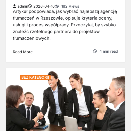
admin
2026-04-10
182 Views
Artykuł podpowiada, jak wybrać najlepszą agencję
tłumaczeń w Rzeszowie, opisuje kryteria oceny,
usługi i proces współpracy. Przeczytaj, by szybko
znaleźć rzetelnego partnera do projektów
tłumaczeniowych.
4 min read
Read More
BEZ KATEGORII