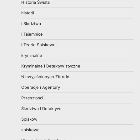
Historia Świata
historii
i Śledztwa
i Tajemnice
i Teorie Spiskowe
kryminalne
Kryminalne i Detektywistyczne
Niewyjaśnionych Zbrodni
Operacje i Agentury
Przeszłości
Śledztwa I Detektywi
Spisków
spiskowe