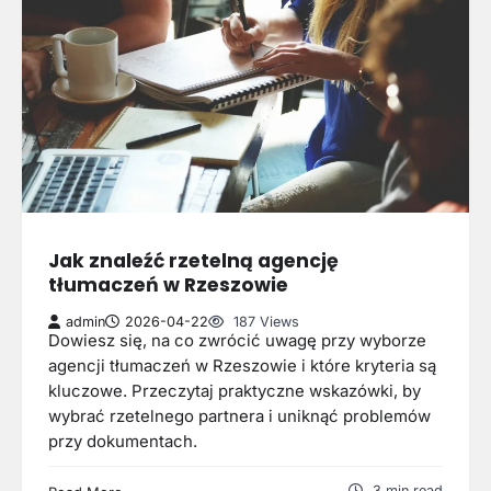
Jak znaleźć rzetelną agencję
tłumaczeń w Rzeszowie
admin
2026-04-22
187 Views
Dowiesz się, na co zwrócić uwagę przy wyborze
agencji tłumaczeń w Rzeszowie i które kryteria są
kluczowe. Przeczytaj praktyczne wskazówki, by
wybrać rzetelnego partnera i uniknąć problemów
przy dokumentach.
3 min read