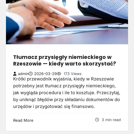
Tłumacz przysięgły niemieckiego w
Rzeszowie — kiedy warto skorzystać?
admin
2026-03-29
173 Views
Krótki przewodnik wyjaśnia, kiedy w Rzeszowie
potrzebny jest tłumacz przysięgły niemieckiego,
jak wygląda procedura i ile to kosztuje. Przeczytaj,
by uniknąć błędów przy składaniu dokumentów do
urzędów i przygotować się finansowo.
3 min read
Read More