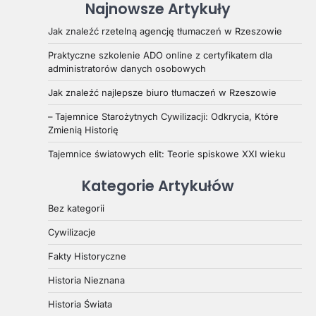
Najnowsze Artykuły
Jak znaleźć rzetelną agencję tłumaczeń w Rzeszowie
Praktyczne szkolenie ADO online z certyfikatem dla
administratorów danych osobowych
Jak znaleźć najlepsze biuro tłumaczeń w Rzeszowie
– Tajemnice Starożytnych Cywilizacji: Odkrycia, Które
Zmienią Historię
Tajemnice światowych elit: Teorie spiskowe XXI wieku
Kategorie Artykułów
Bez kategorii
Cywilizacje
Fakty Historyczne
Historia Nieznana
Historia Świata