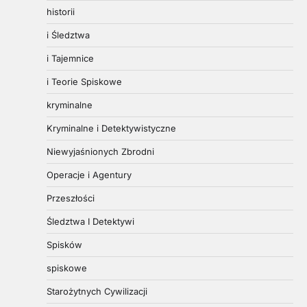
historii
i Śledztwa
i Tajemnice
i Teorie Spiskowe
kryminalne
Kryminalne i Detektywistyczne
Niewyjaśnionych Zbrodni
Operacje i Agentury
Przeszłości
Śledztwa I Detektywi
Spisków
spiskowe
Starożytnych Cywilizacji