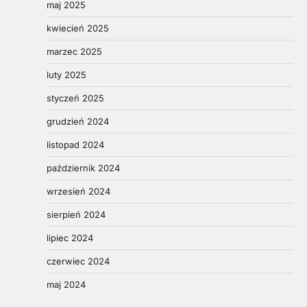
maj 2025
kwiecień 2025
marzec 2025
luty 2025
styczeń 2025
grudzień 2024
listopad 2024
październik 2024
wrzesień 2024
sierpień 2024
lipiec 2024
czerwiec 2024
maj 2024