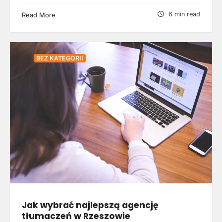
6 min read
Read More
BEZ KATEGORII
Jak wybrać najlepszą agencję
tłumaczeń w Rzeszowie