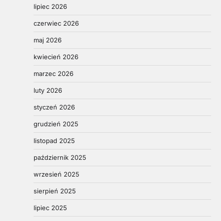
lipiec 2026
czerwiec 2026
maj 2026
kwiecień 2026
marzec 2026
luty 2026
styczeń 2026
grudzień 2025
listopad 2025
październik 2025
wrzesień 2025
sierpień 2025
lipiec 2025