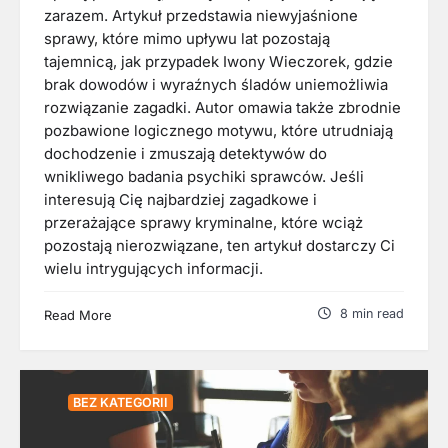
zarazem. Artykuł przedstawia niewyjaśnione
sprawy, które mimo upływu lat pozostają
tajemnicą, jak przypadek Iwony Wieczorek, gdzie
brak dowodów i wyraźnych śladów uniemożliwia
rozwiązanie zagadki. Autor omawia także zbrodnie
pozbawione logicznego motywu, które utrudniają
dochodzenie i zmuszają detektywów do
wnikliwego badania psychiki sprawców. Jeśli
interesują Cię najbardziej zagadkowe i
przerażające sprawy kryminalne, które wciąż
pozostają nierozwiązane, ten artykuł dostarczy Ci
wielu intrygujących informacji.
8 min read
Read More
BEZ KATEGORII