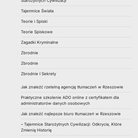
Starożytnych Cywilizacji
Tajemnice Świata
Teorie i Spiski
Teorie Spiskowe
Zagadki Kryminalne
Zbrodnie
Zbrodnie
Zbrodnie I Sekrety
Jak znaleźć rzetelną agencję tłumaczeń w Rzeszowie
Praktyczne szkolenie ADO online z certyfikatem dla
administratorów danych osobowych
Jak znaleźć najlepsze biuro tłumaczeń w Rzeszowie
– Tajemnice Starożytnych Cywilizacji: Odkrycia, Które
Zmienią Historię