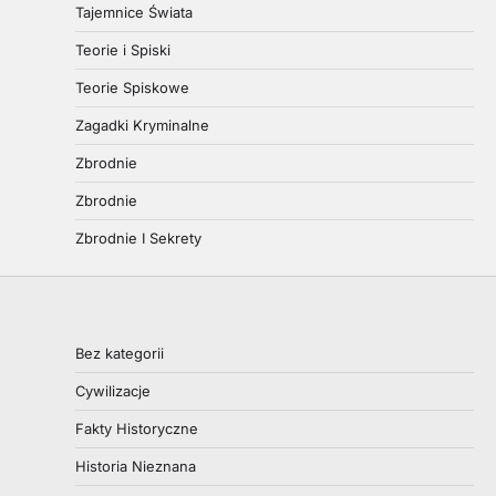
Tajemnice Świata
Teorie i Spiski
Teorie Spiskowe
Zagadki Kryminalne
Zbrodnie
Zbrodnie
Zbrodnie I Sekrety
Bez kategorii
Cywilizacje
Fakty Historyczne
Historia Nieznana