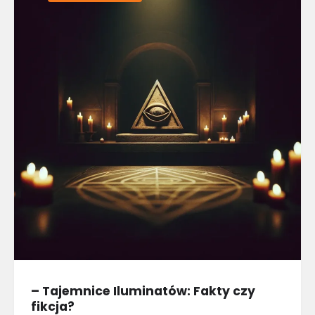
– Tajemnice Iluminatów: Fakty czy
fikcja?